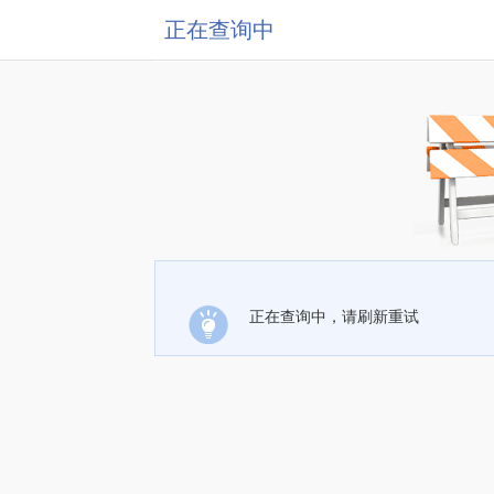
正在查询中
正在查询中，请刷新重试