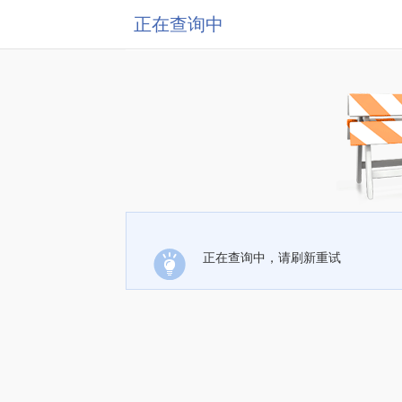
正在查询中
正在查询中，请刷新重试